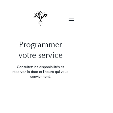
Programmer
votre service
Consultez les disponibilités et
réservez la date et l'heure qui vous
conviennent.