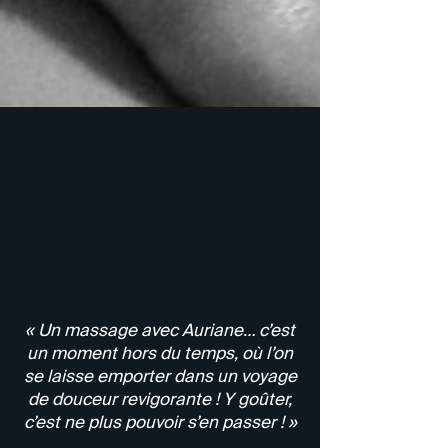
« Un massage avec Auriane… c’est
un moment hors du temps, où l’on
se laisse emporter dans un voyage
de douceur revigorante ! Y goûter,
c’est ne plus pouvoir s’en passer ! »