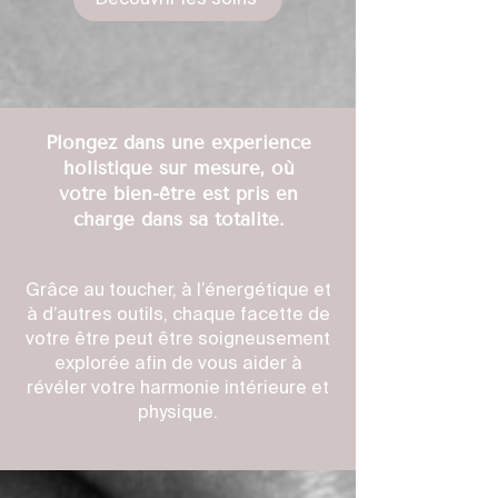
Plongez dans une expérience
holistique sur mesure, où
votre bien-être est pris en
charge dans sa totalité.
Grâce au toucher, à l’énergétique et
à d’autres outils, chaque facette de
votre être peut être soigneusement
explorée afin de vous aider à
révéler votre harmonie intérieure et
physique.