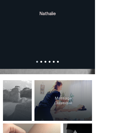
Nathalie
Massage
Classique